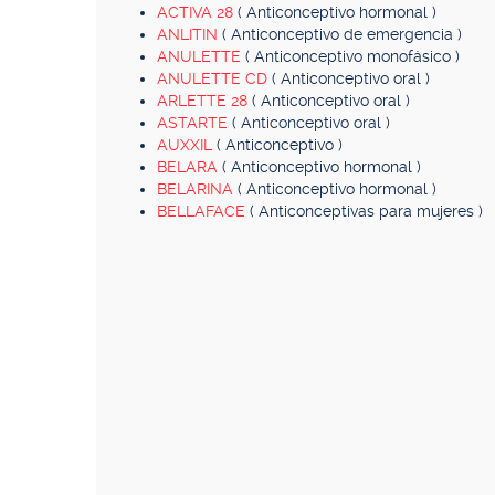
ACTIVA 28
( Anticonceptivo hormonal )
ANLITIN
( Anticonceptivo de emergencia )
ANULETTE
( Anticonceptivo monofásico )
ANULETTE CD
( Anticonceptivo oral )
ARLETTE 28
( Anticonceptivo oral )
ASTARTE
( Anticonceptivo oral )
AUXXIL
( Anticonceptivo )
BELARA
( Anticonceptivo hormonal )
BELARINA
( Anticonceptivo hormonal )
BELLAFACE
( Anticonceptivas para mujeres )