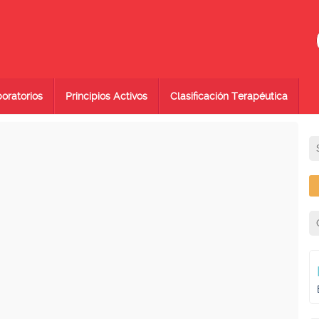
oratorios
Principios Activos
Clasificación Terapéutica