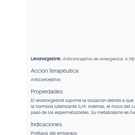
Levonorgestrel.
Anticonceptivo de emergencia.
0.75
Acción terapéutica.
Anticonceptivo.
Propiedades.
El levonorgestrel suprime la ovulación debido a que 
la hormona luteinizante (LH). Además, el moco del cu
paso de los espermatozoides. Su metabolismo es fun
Indicaciones.
Profilaxis del embarazo.