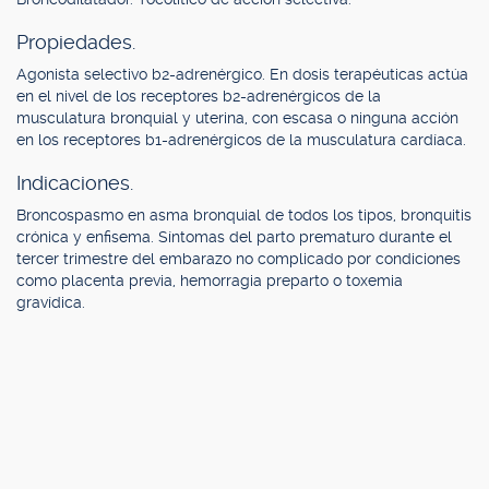
Propiedades.
Agonista selectivo b2-adrenérgico. En dosis terapéuticas actúa
en el nivel de los receptores b2-adrenérgicos de la
musculatura bronquial y uterina, con escasa o ninguna acción
en los receptores b1-adrenérgicos de la musculatura cardíaca.
Indicaciones.
Broncospasmo en asma bronquial de todos los tipos, bronquitis
crónica y enfisema. Síntomas del parto prematuro durante el
tercer trimestre del embarazo no complicado por condiciones
como placenta previa, hemorragia preparto o toxemia
gravídica.