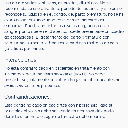
uso de derivados xantínicos, esteroides, diuréticos. No se
recomienda su uso durante el período de lactancia y si bien se
reconoce su utilidad en el control del parto prematuro, no se ha
establecido total inocuidad en el primer trimestre del
embarazo. Puede aumentar los niveles de glucosa en la
sangre, por lo que en el diabético puede presentarse un cuadro
de cetoacidosis. El tratamiento del parto prematuro con
salbutamol aumenta la frecuencia cardíaca materna de 20 a
50 latidos por minuto.
Interacciones.
No está contraindicado en pacientes en tratamiento con
inhibidores de la monoaminooxidasa (IMAO). No debe
prescribirse juntamente con otras drogas betabloqueantes no
selectivas, como el propanolol.
Contraindicaciones.
Está contraindicado en pacientes con hipersensibilidad al
principio activo. No debe ser usado en amenaza de aborto,
durante el primero o segundo trimestre del embarazo.