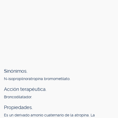
Sinónimos.
N-isopropilnoratropina bromometilato.
Acción terapéutica.
Broncodilatador.
Propiedades.
Es un derivado amonio cuaternario de la atropina. La