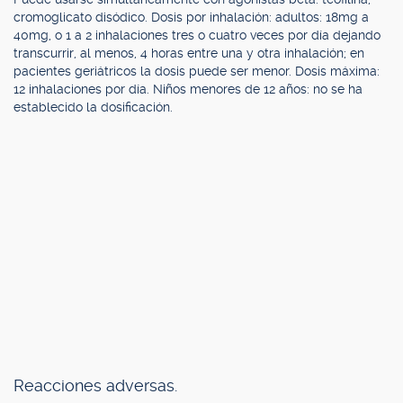
cromoglicato disódico. Dosis por inhalación: adultos: 18mg a
40mg, o 1 a 2 inhalaciones tres o cuatro veces por día dejando
transcurrir, al menos, 4 horas entre una y otra inhalación; en
pacientes geriátricos la dosis puede ser menor. Dosis máxima:
12 inhalaciones por día. Niños menores de 12 años: no se ha
establecido la dosificación.
Reacciones adversas.