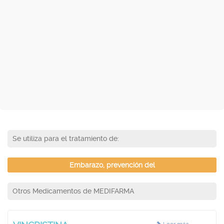
Se utiliza para el tratamiento de:
Embarazo, prevención del
Otros Medicamentos de MEDIFARMA