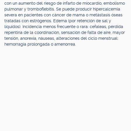
con un aumento del riesgo de infarto de miocardio, embolismo
pulmonar y tromboflebitis. Se puede producir hipercalcemia
severa en pacientes con cáncer de mama o metástasis óseas
tratadas con estrógenos. Edema (por retención de sal y
líquidos). Incidencia menos frecuente o rara: cefaleas, pérdida
repentina de la coordinación, sensación de falta de aire, mayor
tensión, anorexia, náuseas, alteraciones del ciclo menstrual:
hemorragia prolongada o amenorrea.