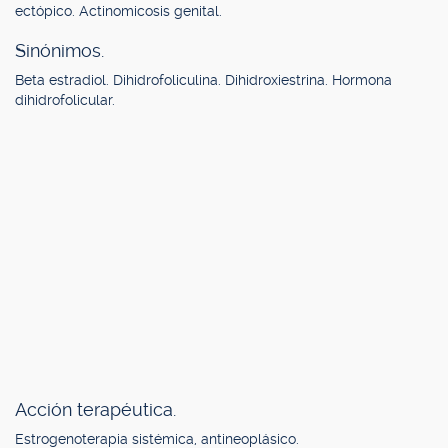
ectópico. Actinomicosis genital.
Sinónimos.
Beta estradiol. Dihidrofoliculina. Dihidroxiestrina. Hormona
dihidrofolicular.
Acción terapéutica.
Estrogenoterapia sistémica, antineoplásico.