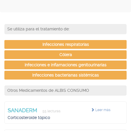
Se utiliza para el tratamiento de:
Infecciones respiratorias
Cólera
Infecciones e inflamaciones genitourinarias
Infecciones bacterianas sistémicas
Otros Medicamentos de ALBIS CONSUMO
SANADERM
Leer más
55 lecturas
Corticosteroide tópico