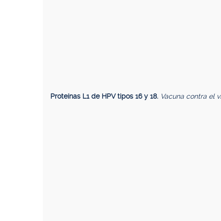
Proteínas L1 de HPV tipos 16 y 18.
Vacuna contra el v