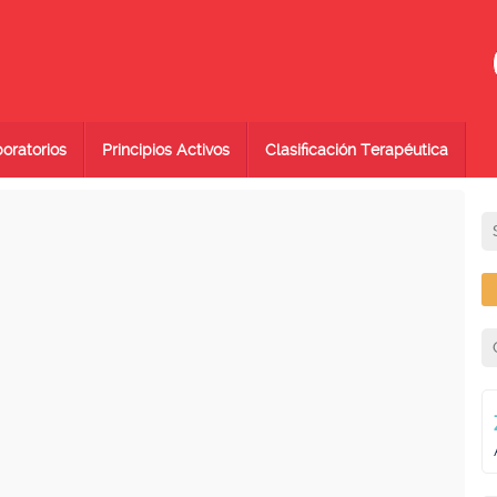
oratorios
Principios Activos
Clasificación Terapéutica