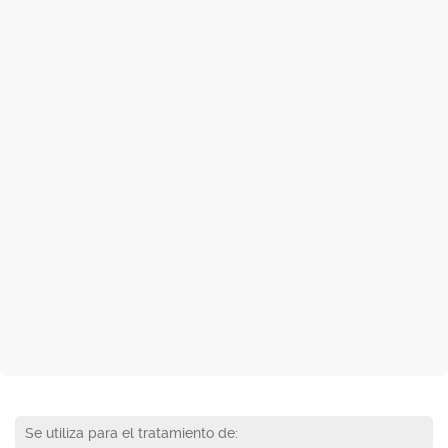
Se utiliza para el tratamiento de: