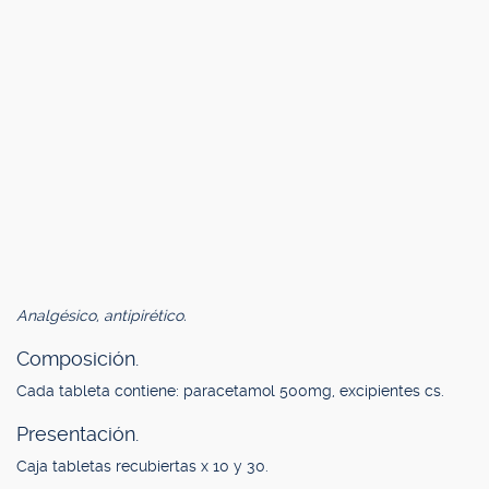
Analgésico, antipirético.
Composición.
Cada tableta contiene: paracetamol 500mg, excipientes cs.
Presentación.
Caja tabletas recubiertas x 10 y 30.