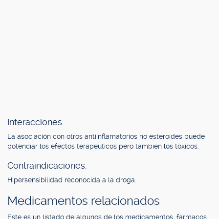
Interacciones.
La asociación con otros antiinflamatorios no esteroides puede
potenciar los efectos terapéuticos pero también los tóxicos.
Contraindicaciones.
Hipersensibilidad reconocida a la droga.
Medicamentos relacionados
Este es un listado de algunos de los medicamentos, fármacos