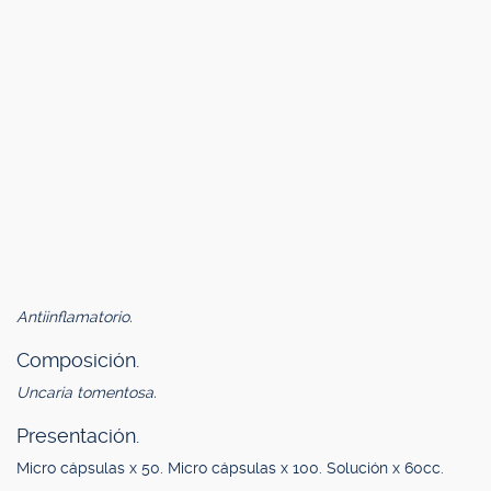
Antiinflamatorio.
Composición.
Uncaria tomentosa.
Presentación.
Micro cápsulas x 50. Micro cápsulas x 100. Solución x 60cc.