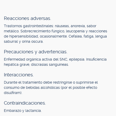
Reacciones adversas.
Trastornos gastrointestinales: náuseas, anorexia, sabor
metálico. Sobrecrecimiento fúngico, leucopenia y reacciones
de hipersensibilidad, ocasionalmente. Cefalea, fatiga, lengua
saburral y orina oscura.
Precauciones y advertencias.
Enfermedad orgánica activa del SNC, epilepsia. Insuficiencia
hepática grave, discrasias sanguíneas.
Interacciones.
Durante el tratamiento debe restringirse o suprimirse el
consumo de bebidas alcohólicas (por el posible efecto
disulfiram).
Contraindicaciones.
Embarazo y lactancia.