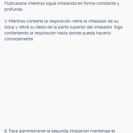
Fluticasona mientras sigue inhalando en forma constante y
profunda.
7. Mientras contiene la respiración, retire el inhalador de su
boca y retire su dedo de la parte superior del inhalador. Siga
conteniendo la respiración hasta donde pueda hacerlo
cómodamente.
8. Para administrarse la segunda inhalación mantenga el