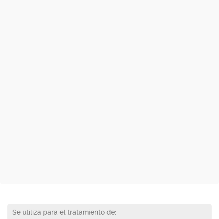
Se utiliza para el tratamiento de: