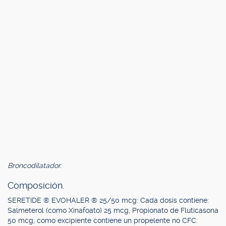
Broncodilatador.
Composición.
SERETIDE ® EVOHALER ® 25/50 mcg: Cada dosis contiene:
Salmeterol (como Xinafoato) 25 mcg, Propionato de Fluticasona
50 mcg; como excipiente contiene un propelente no CFC: