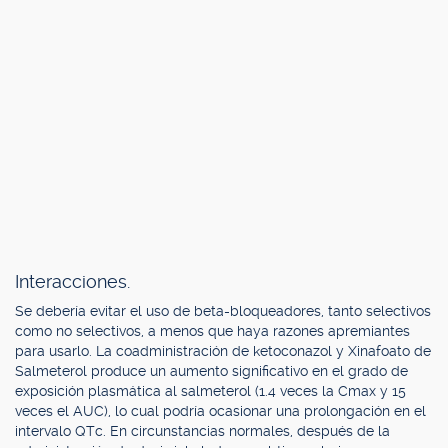
Interacciones.
Se debería evitar el uso de beta-bloqueadores, tanto selectivos
como no selectivos, a menos que haya razones apremiantes
para usarlo. La coadministración de ketoconazol y Xinafoato de
Salmeterol produce un aumento significativo en el grado de
exposición plasmática al salmeterol (1.4 veces la Cmax y 15
veces el AUC), lo cual podría ocasionar una prolongación en el
intervalo QTc. En circunstancias normales, después de la