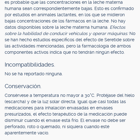
es probable que las concentraciones en la leche materna
humana sean correspondientemente bajas. Esto es confirmado
por estudios en animales lactantes, en los que se midieron
bajas concentraciones de los fármacos en la leche. No hay
datos disponibles sobre la leche materna humana.
Efectos
sobre la habilidad de conducir vehículos y operar máquinas:
No
se han hecho estudios específicos del efecto de Seretide sobre
las actividades mencionadas, pero la farmacología de ambos
componentes activos indica que no tendrán ningún efecto.
Incompatibilidades.
No se ha reportado ninguna.
Conservación.
Consérvese a temperatura no mayor a 30°C. Protéjase del hielo
(escarcha) y de la luz solar directa. Igual que casi todas las
medicaciones para inhalación envasadas en envases
presurizados, el efecto terapéutico de la medicación puede
disminuir cuando el envase está frío. El envase no debe ser
perforado, roto o quemado, ni siquiera cuando esté
aparentemente vacío.