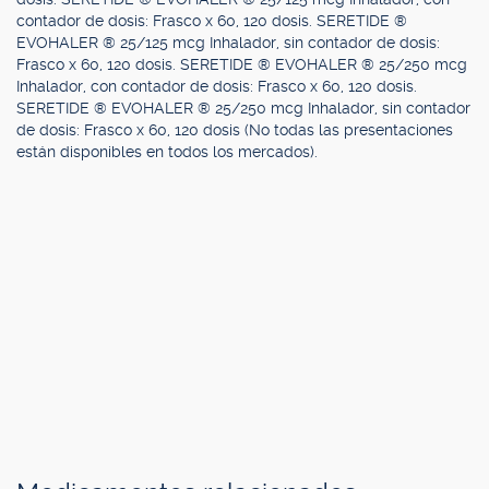
contador de dosis: Frasco x 60, 120 dosis. SERETIDE ®
EVOHALER ® 25/125 mcg Inhalador, sin contador de dosis:
Frasco x 60, 120 dosis. SERETIDE ® EVOHALER ® 25/250 mcg
Inhalador, con contador de dosis: Frasco x 60, 120 dosis.
SERETIDE ® EVOHALER ® 25/250 mcg Inhalador, sin contador
de dosis: Frasco x 60, 120 dosis (No todas las presentaciones
están disponibles en todos los mercados).