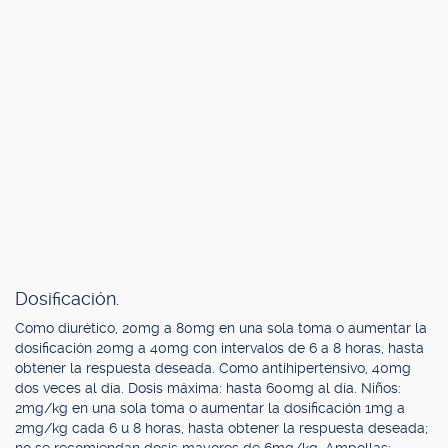
Dosificación.
Como diurético, 20mg a 80mg en una sola toma o aumentar la
dosificación 20mg a 40mg con intervalos de 6 a 8 horas, hasta
obtener la respuesta deseada. Como antihipertensivo, 40mg
dos veces al día. Dosis máxima: hasta 600mg al día. Niños:
2mg/kg en una sola toma o aumentar la dosificación 1mg a
2mg/kg cada 6 u 8 horas, hasta obtener la respuesta deseada;