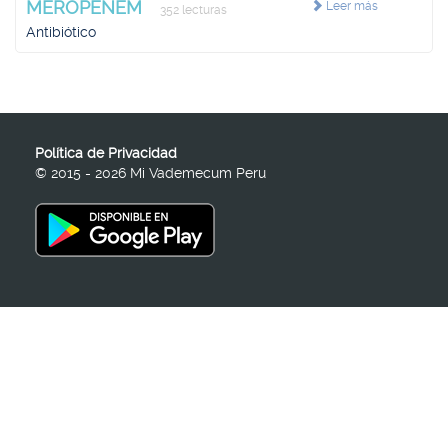
MEROPENEM
Leer más
352 lecturas
Antibiótico
Política de Privacidad
© 2015 - 2026 Mi Vademecum Peru