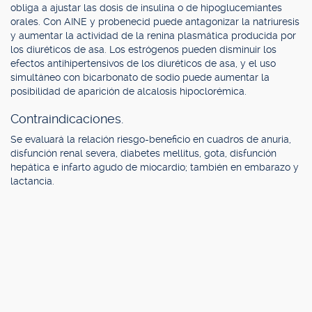
obliga a ajustar las dosis de insulina o de hipoglucemiantes
orales. Con AINE y probenecid puede antagonizar la natriuresis
y aumentar la actividad de la renina plasmática producida por
los diuréticos de asa. Los estrógenos pueden disminuir los
efectos antihipertensivos de los diuréticos de asa, y el uso
simultáneo con bicarbonato de sodio puede aumentar la
posibilidad de aparición de alcalosis hipoclorémica.
Contraindicaciones.
Se evaluará la relación riesgo-beneficio en cuadros de anuria,
disfunción renal severa, diabetes mellitus, gota, disfunción
hepática e infarto agudo de miocardio; también en embarazo y
lactancia.