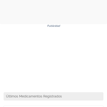
Publicidad
Últimos Medicamentos Registrados