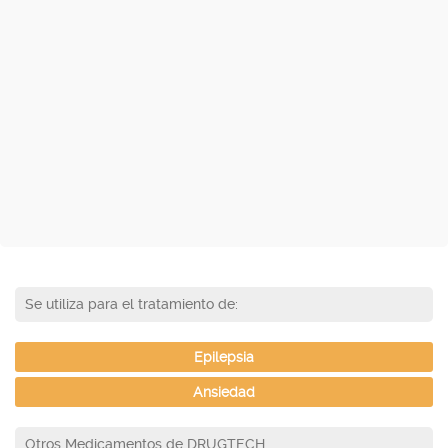
Se utiliza para el tratamiento de:
Epilepsia
Ansiedad
Otros Medicamentos de DRUGTECH