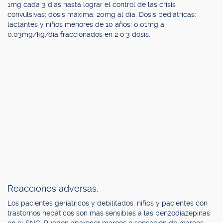
1mg cada 3 días hasta lograr el control de las crisis
convulsivas; dosis máxima: 20mg al día. Dosis pediátricas:
lactantes y niños menores de 10 años: 0,01mg a
0,03mg/kg/día fraccionados en 2 o 3 dosis.
Reacciones adversas.
Los pacientes geriátricos y debilitados, niños y pacientes con
trastornos hepáticos son más sensibles a las benzodiazepinas