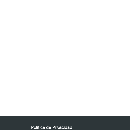
Política de Privacidad