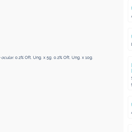
e ocular.
0.2% Oft. Ung. x 5g. 0.2% Oft. Ung. x 10g.