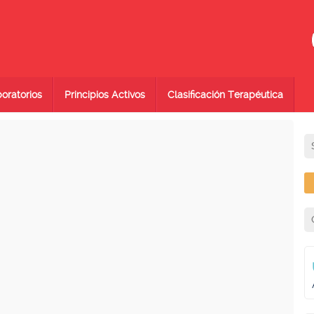
oratorios
Principios Activos
Clasificación Terapéutica