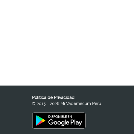
Política de Privacidad
© 2015 - 2026 Mi Vademecum Peru