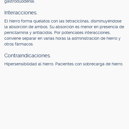
gastroduodenal.
Interacciones.
El hierro forma quelatos con las tetraciclinas, disminuyéndose
la absorción de ambos. Su absorción es menor en presencia de
penicilamina y antiácidos. Por potenciales interacciones,
conviene separar en varias horas la administración de hierro y
otros fármacos.
Contraindicaciones.
Hipersensibilidad al hierro. Pacientes con sobrecarga de hierro.