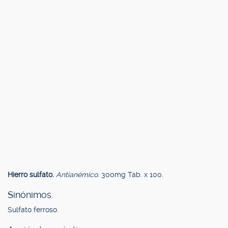
Hierro sulfato.
Antianémico.
300mg Tab. x 100.
Sinónimos.
Sulfato ferroso.