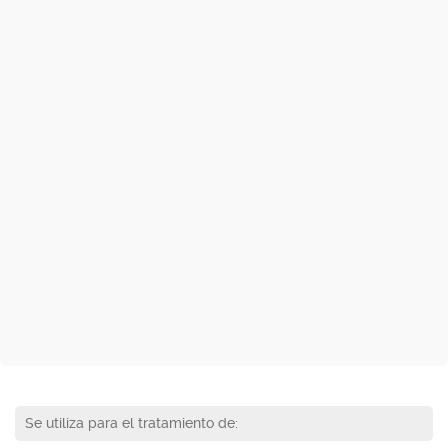
Se utiliza para el tratamiento de: