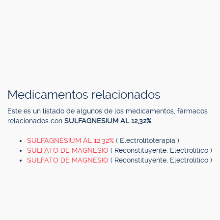
Medicamentos relacionados
Este es un listado de algunos de los medicamentos, fármacos
relacionados con
SULFAGNESIUM AL 12,32%
.
SULFAGNESIUM AL 12,32%
( Electrolitoterapia )
SULFATO DE MAGNESIO
( Reconstituyente, Electrolítico )
SULFATO DE MAGNESIO
( Reconstituyente, Electrolítico )