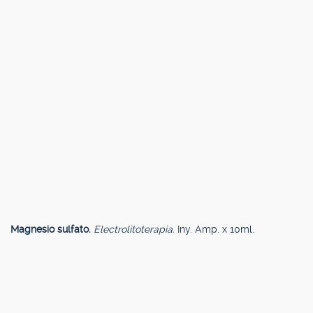
Magnesio sulfato.
Electrolitoterapia.
Iny. Amp. x 10ml.