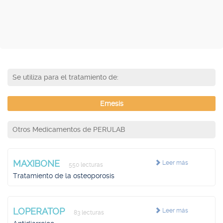
Se utiliza para el tratamiento de:
Emesis
Otros Medicamentos de PERULAB
MAXIBONE
Leer más
550 lecturas
Tratamiento de la osteoporosis
LOPERATOP
Leer más
83 lecturas