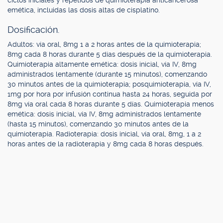
ciclos iniciales y repetidos de quimioterapia anticancerosa
emética, incluidas las dosis altas de cisplatino.
Dosificación.
Adultos: vía oral, 8mg 1 a 2 horas antes de la quimioterapia;
8mg cada 8 horas durante 5 días después de la quimioterapia.
Quimioterapia altamente emética: dosis inicial, vía IV, 8mg
administrados lentamente (durante 15 minutos), comenzando
30 minutos antes de la quimioterapia; posquimioterapia, vía IV,
1mg por hora por infusión continua hasta 24 horas, seguida por
8mg vía oral cada 8 horas durante 5 días. Quimioterapia menos
emética: dosis inicial, vía IV, 8mg administrados lentamente
(hasta 15 minutos), comenzando 30 minutos antes de la
quimioterapia. Radioterapia: dosis inicial, vía oral, 8mg, 1 a 2
horas antes de la radioterapia y 8mg cada 8 horas después.