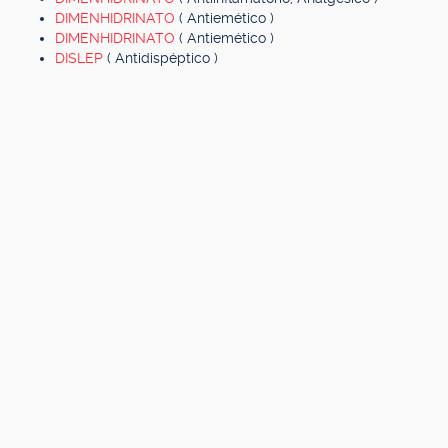
DIMENHIDRINATO
( Antiemético )
DIMENHIDRINATO
( Antiemético )
DISLEP
( Antidispéptico )