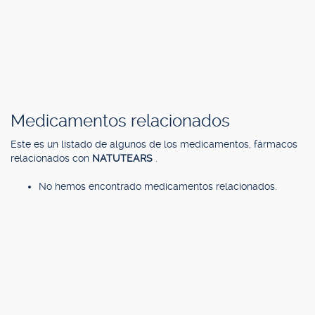
Medicamentos relacionados
Este es un listado de algunos de los medicamentos, fármacos
relacionados con
NATUTEARS
.
No hemos encontrado medicamentos relacionados.