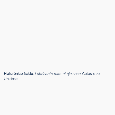
Hialurónico ácido.
Lubricante para el ojo seco.
Gotas x 20
Unidosis.