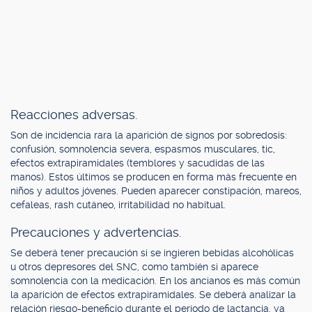
Reacciones adversas.
Son de incidencia rara la aparición de signos por sobredosis:
confusión, somnolencia severa, espasmos musculares, tic,
efectos extrapiramidales (temblores y sacudidas de las
manos). Estos últimos se producen en forma más frecuente en
niños y adultos jóvenes. Pueden aparecer constipación, mareos,
cefaleas, rash cutáneo, irritabilidad no habitual.
Precauciones y advertencias.
Se deberá tener precaución si se ingieren bebidas alcohólicas
u otros depresores del SNC, como también si aparece
somnolencia con la medicación. En los ancianos es más común
la aparición de efectos extrapiramidales. Se deberá analizar la
relación riesgo-beneficio durante el período de lactancia, ya