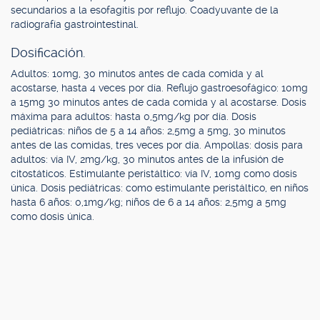
secundarios a la esofagitis por reflujo. Coadyuvante de la
radiografía gastrointestinal.
Dosificación.
Adultos: 10mg, 30 minutos antes de cada comida y al
acostarse, hasta 4 veces por día. Reflujo gastroesofágico: 10mg
a 15mg 30 minutos antes de cada comida y al acostarse. Dosis
máxima para adultos: hasta 0,5mg/kg por día. Dosis
pediátricas: niños de 5 a 14 años: 2,5mg a 5mg, 30 minutos
antes de las comidas, tres veces por día. Ampollas: dosis para
adultos: vía IV, 2mg/kg, 30 minutos antes de la infusión de
citostáticos. Estimulante peristáltico: vía IV, 10mg como dosis
única. Dosis pediátricas: como estimulante peristáltico, en niños
hasta 6 años: 0,1mg/kg; niños de 6 a 14 años: 2,5mg a 5mg
como dosis única.