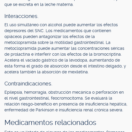
que se excreta en la leche materna.
Interacciones.
El uso simultáneo con alcohol puede aumentar los efectos
depresores del SNC. Los medicamentos que contienen
opiáceos pueden antagonizar los efectos de la
metoclopramida sobre la motilidad gastrointestinal. La
metoclopramida puede aumentar las concentraciones séricas
de prolactina e interferir con los efectos de la bromocriptina.
Acelera el vaciado gástrico de la levodopa, aumentando de
esta forma el grado de absorción desde el intestino delgado, y
acelera también la absorción de mexiletina.
Contraindicaciones.
Epilepsia, hemorragia, obstrucción mecánica o perforación en
el nivel gastrointestinal, feocromocitoma. Se evaluará la
relación riesgo-beneficio en presencia de insuficiencia hepática,
enfermedad de Parkinson e insuficiencia renal crónica severa.
Medicamentos relacionados