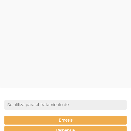
Se utiliza para el tratamiento de:
Emesis
Dispepsia