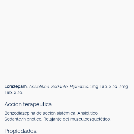
Lorazepam.
Ansiolítico. Sedante. Hipnótico.
1mg Tab. x 20. 2mg
Tab. x 20.
Acción terapéutica.
Benzodiazepina de acción sistémica. Ansiolítico.
Sedante/hipnótico. Relajante del musculoesquelético.
Propiedades.