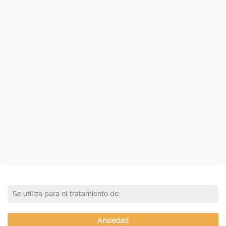
Se utiliza para el tratamiento de:
Ansiedad