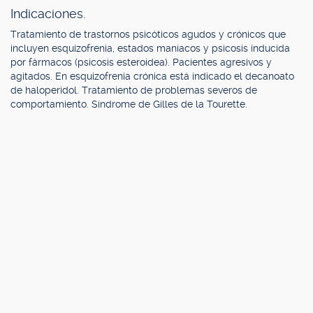
Indicaciones.
Tratamiento de trastornos psicóticos agudos y crónicos que
incluyen esquizofrenia, estados maníacos y psicosis inducida
por fármacos (psicosis esteroidea). Pacientes agresivos y
agitados. En esquizofrenia crónica está indicado el decanoato
de haloperidol. Tratamiento de problemas severos de
comportamiento. Síndrome de Gilles de la Tourette.