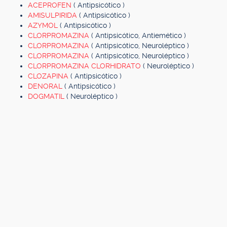
ACEPROFEN
( Antipsicótico )
AMISULPIRIDA
( Antipsicótico )
AZYMOL
( Antipsicótico )
CLORPROMAZINA
( Antipsicótico, Antiemético )
CLORPROMAZINA
( Antipsicótico, Neuroléptico )
CLORPROMAZINA
( Antipsicótico, Neuroléptico )
CLORPROMAZINA CLORHIDRATO
( Neuroléptico )
CLOZAPINA
( Antipsicótico )
DENORAL
( Antipsicótico )
DOGMATIL
( Neuroléptico )