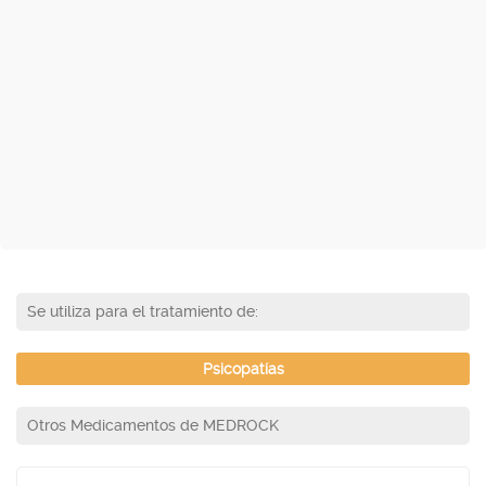
Se utiliza para el tratamiento de:
Psicopatías
Otros Medicamentos de MEDROCK