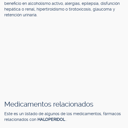
beneficio en alcoholismo activo, alergias, epilepsia, disfunción
hepática o renal, hipertiroidismo o tirotoxicosis, glaucoma y
retención urinaria.
Medicamentos relacionados
Este es un listado de algunos de los medicamentos, fármacos
relacionados con
HALOPERIDOL
.