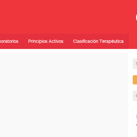
oratorios
Principios Activos
Clasificación Terapéutica