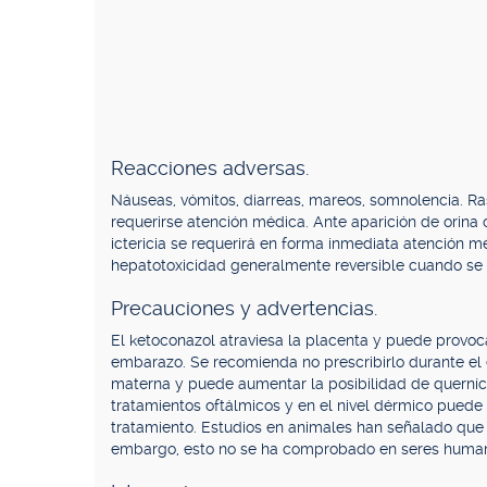
Reacciones adversas.
Náuseas, vómitos, diarreas, mareos, somnolencia. Ra
requerirse atención médica. Ante aparición de orina 
ictericia se requerirá en forma inmediata atención m
hepatotoxicidad generalmente reversible cuando se 
Precauciones y advertencias.
El ketoconazol atraviesa la placenta y puede provoca
embarazo. Se recomienda no prescribirlo durante el 
materna y puede aumentar la posibilidad de querníct
tratamientos oftálmicos y en el nivel dérmico puede
tratamiento. Estudios en animales han señalado que 
embargo, esto no se ha comprobado en seres huma