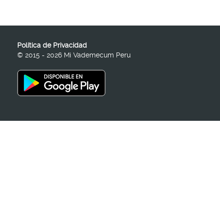
Política de Privacidad
© 2015 - 2026 Mi Vademecum Peru