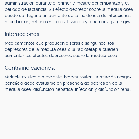
administración durante el primer trimestre del embarazo y el
período de lactancia. Su efecto depresor sobre la médula ósea
puede dar lugar a un aumento de la incidencia de infecciones
microbianas, retraso en la cicatrización y a hemorragia gingival.
Interacciones.
Medicamentos que producen discrasia sanguínea, los
depresores de la médula ósea o la radioterapia pueden
aumentar los efectos depresores sobre la médula ósea.
Contraindicaciones.
Varicela existente o reciente, herpes zoster. La relación riesgo-
beneficio debe evaluarse en presencia de depresión de la
médula ósea, disfunción hepática, infección y disfunción renal.