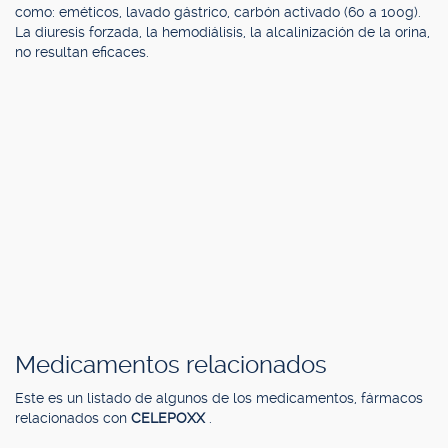
como: eméticos, lavado gástrico, carbón activado (60 a 100g).
La diuresis forzada, la hemodiálisis, la alcalinización de la orina,
no resultan eficaces.
Medicamentos relacionados
Este es un listado de algunos de los medicamentos, fármacos
relacionados con
CELEPOXX
.