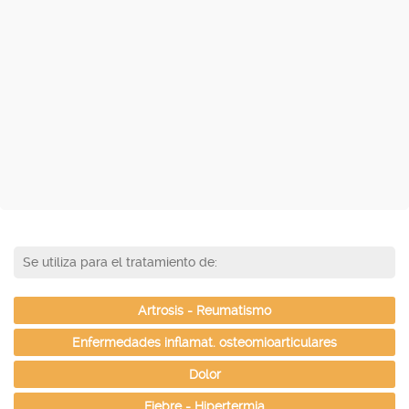
Se utiliza para el tratamiento de:
Artrosis - Reumatismo
Enfermedades inflamat. osteomioarticulares
Dolor
Fiebre - Hipertermia