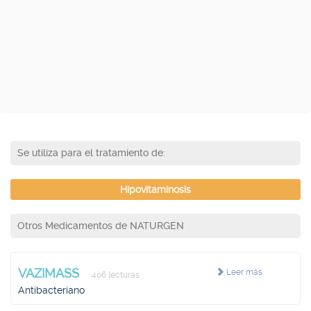
Se utiliza para el tratamiento de:
Hipovitaminosis
Otros Medicamentos de NATURGEN
VAZIMASS
Leer más
406 lecturas
Antibacteriano