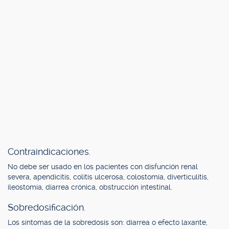
Contraindicaciones.
No debe ser usado en los pacientes con disfunción renal
severa, apendicitis, colitis ulcerosa, colostomía, diverticulitis,
ileostomía, diarrea crónica, obstrucción intestinal.
Sobredosificación.
Los síntomas de la sobredosis son: diarrea o efecto laxante,