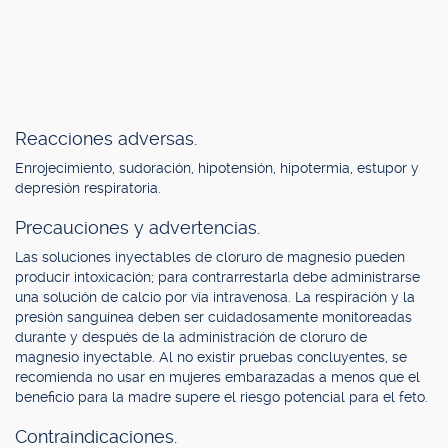
Reacciones adversas.
Enrojecimiento, sudoración, hipotensión, hipotermia, estupor y
depresión respiratoria.
Precauciones y advertencias.
Las soluciones inyectables de cloruro de magnesio pueden
producir intoxicación; para contrarrestarla debe administrarse
una solución de calcio por vía intravenosa. La respiración y la
presión sanguínea deben ser cuidadosamente monitoreadas
durante y después de la administración de cloruro de
magnesio inyectable. Al no existir pruebas concluyentes, se
recomienda no usar en mujeres embarazadas a menos que el
beneficio para la madre supere el riesgo potencial para el feto.
Contraindicaciones.