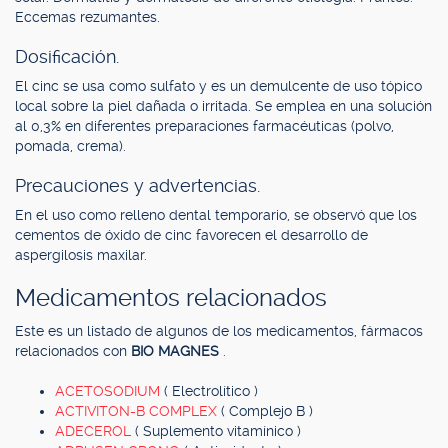
Eccemas rezumantes.
Dosificación.
El cinc se usa como sulfato y es un demulcente de uso tópico
local sobre la piel dañada o irritada. Se emplea en una solución
al 0,3% en diferentes preparaciones farmacéuticas (polvo,
pomada, crema).
Precauciones y advertencias.
En el uso como relleno dental temporario, se observó que los
cementos de óxido de cinc favorecen el desarrollo de
aspergilosis maxilar.
Medicamentos relacionados
Este es un listado de algunos de los medicamentos, fármacos
relacionados con
BIO MAGNES
.
ACETOSODIUM
( Electrolítico )
ACTIVITON-B COMPLEX
( Complejo B )
ADECEROL
( Suplemento vitamínico )