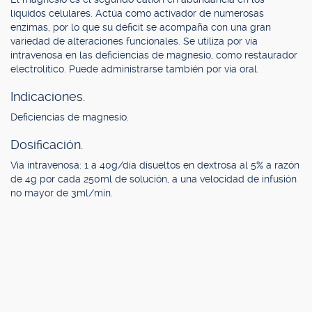
líquidos celulares. Actúa como activador de numerosas
enzimas, por lo que su déficit se acompaña con una gran
variedad de alteraciones funcionales. Se utiliza por vía
intravenosa en las deficiencias de magnesio, como restaurador
electrolítico. Puede administrarse también por vía oral.
Indicaciones.
Deficiencias de magnesio.
Dosificación.
Vía intravenosa: 1 a 40g/día disueltos en dextrosa al 5% a razón
de 4g por cada 250ml de solución, a una velocidad de infusión
no mayor de 3ml/min.