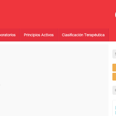
oratorios
Principios Activos
Clasificación Terapéutica