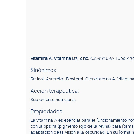
Vitamina A. Vitamina D3. Zinc.
Cicatrizante.
Tubo x 30
Sinónimos.
Retinol. Axeroftol. Biosterol. Oleovitamina A. Vitamin
Acción terapéutica.
Suplemento nutricional.
Propiedades.
La vitamina A es esencial para el funcionamiento nor
con la opsina (pigmento rojo de la retina) para forma
adaptación de la visión a la oscuridad. En su forma na