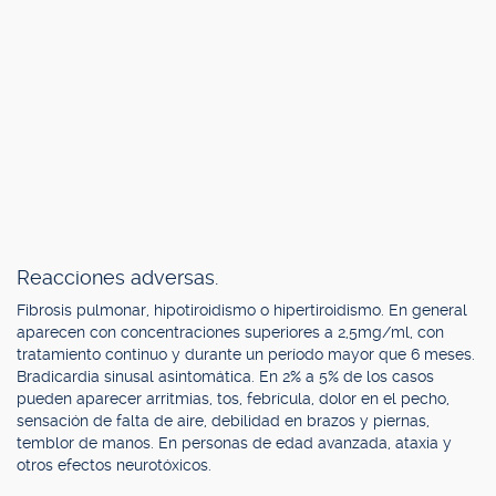
Reacciones adversas.
Fibrosis pulmonar, hipotiroidismo o hipertiroidismo. En general
aparecen con concentraciones superiores a 2,5mg/ml, con
tratamiento continuo y durante un período mayor que 6 meses.
Bradicardia sinusal asintomática. En 2% a 5% de los casos
pueden aparecer arritmias, tos, febrícula, dolor en el pecho,
sensación de falta de aire, debilidad en brazos y piernas,
temblor de manos. En personas de edad avanzada, ataxia y
otros efectos neurotóxicos.