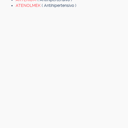
ATENOLMEK
( Antihipertensivo )