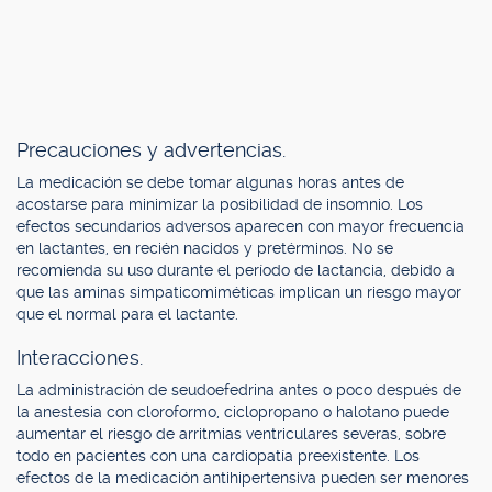
Precauciones y advertencias.
La medicación se debe tomar algunas horas antes de
acostarse para minimizar la posibilidad de insomnio. Los
efectos secundarios adversos aparecen con mayor frecuencia
en lactantes, en recién nacidos y pretérminos. No se
recomienda su uso durante el período de lactancia, debido a
que las aminas simpaticomiméticas implican un riesgo mayor
que el normal para el lactante.
Interacciones.
La administración de seudoefedrina antes o poco después de
la anestesia con cloroformo, ciclopropano o halotano puede
aumentar el riesgo de arritmias ventriculares severas, sobre
todo en pacientes con una cardiopatía preexistente. Los
efectos de la medicación antihipertensiva pueden ser menores