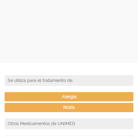
Se utiliza para el tratamiento de:
Alergia
Rinitis
Otros Medicamentos de UNIMED