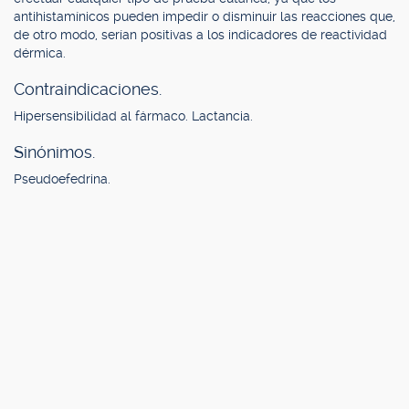
antihistamínicos pueden impedir o disminuir las reacciones que,
de otro modo, serían positivas a los indicadores de reactividad
dérmica.
Contraindicaciones.
Hipersensibilidad al fármaco. Lactancia.
Sinónimos.
Pseudoefedrina.