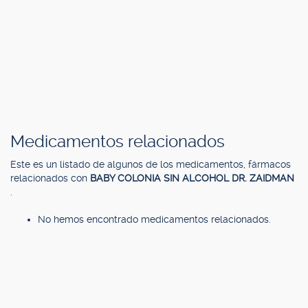
Medicamentos relacionados
Este es un listado de algunos de los medicamentos, fármacos
relacionados con
BABY COLONIA SIN ALCOHOL DR. ZAIDMAN
.
No hemos encontrado medicamentos relacionados.